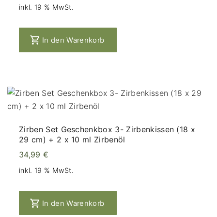
inkl. 19 % MwSt.
In den Warenkorb
Zirben Set Geschenkbox 3- Zirbenkissen (18 x
29 cm) + 2 x 10 ml Zirbenöl
34,99
€
inkl. 19 % MwSt.
In den Warenkorb