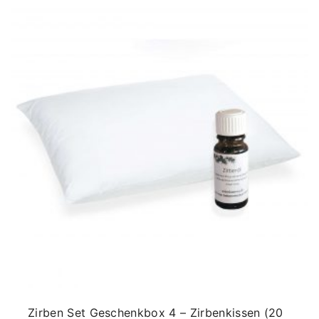
Zirben Set Geschenkbox 4 – Zirbenkissen (20