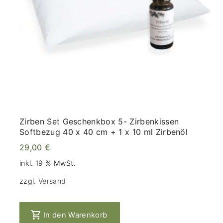
Zirben Set Geschenkbox 5- Zirbenkissen
Softbezug 40 x 40 cm + 1 x 10 ml Zirbenöl
29,00
€
inkl. 19 % MwSt.
zzgl.
Versand
In den Warenkorb