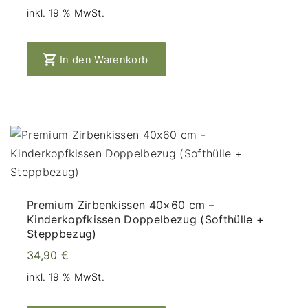
inkl. 19 % MwSt.
In den Warenkorb
Premium Zirbenkissen 40×60 cm –
Kinderkopfkissen Doppelbezug (Softhülle +
Steppbezug)
34,90
€
inkl. 19 % MwSt.