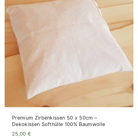
Premium Zirbenkissen 50 x 50cm –
Dekokissen Softhülle 100% Baumwolle
25,00
€