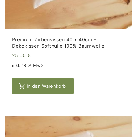
Premium Zirbenkissen 40 x 40cm –
Dekokissen Softhülle 100% Baumwolle
25,00
€
inkl. 19 % MwSt.
In den Warenkorb