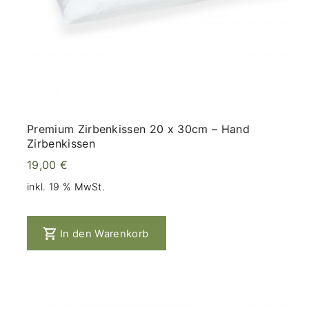
Premium Zirbenkissen 20 x 30cm – Hand
Zirbenkissen
19,00
€
inkl. 19 % MwSt.
In den Warenkorb