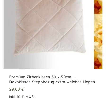
Premium Zirbenkissen 50 x 50cm –
Dekokissen Steppbezug extra weiches Liegen
29,00
€
inkl. 19 % MwSt.