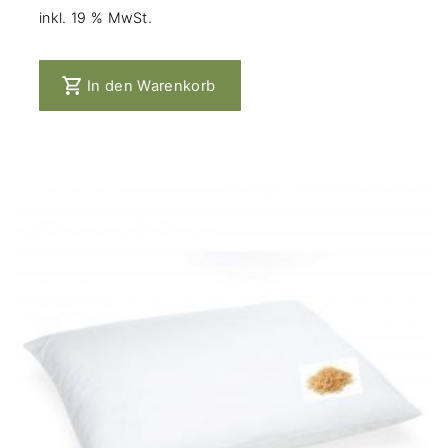
inkl. 19 % MwSt.
In den Warenkorb