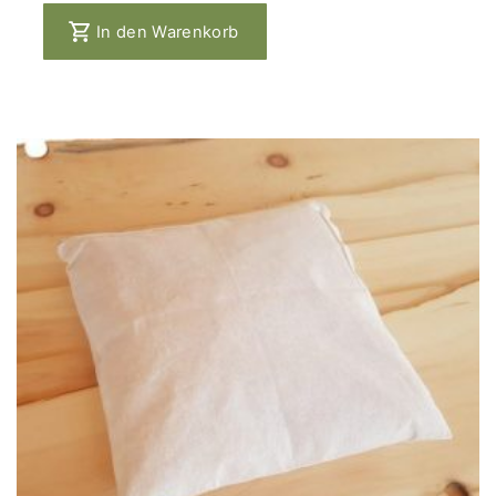
In den Warenkorb