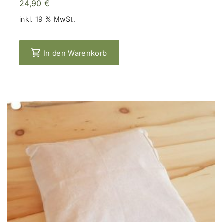
24,90
€
inkl. 19 % MwSt.
In den Warenkorb