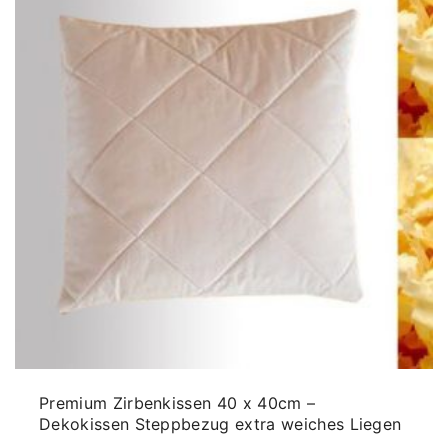
Premium Zirbenkissen 40 x 40cm –
Dekokissen Steppbezug extra weiches Liegen