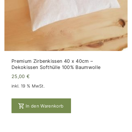
Premium Zirbenkissen 40 x 40cm –
Dekokissen Softhülle 100% Baumwolle
25,00
€
inkl. 19 % MwSt.
In den Warenkorb