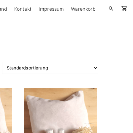
and
Kontakt
Impressum
Warenkorb