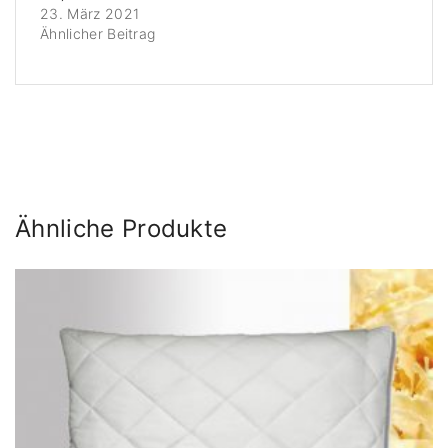
23. März 2021
Ähnlicher Beitrag
Ähnliche Produkte