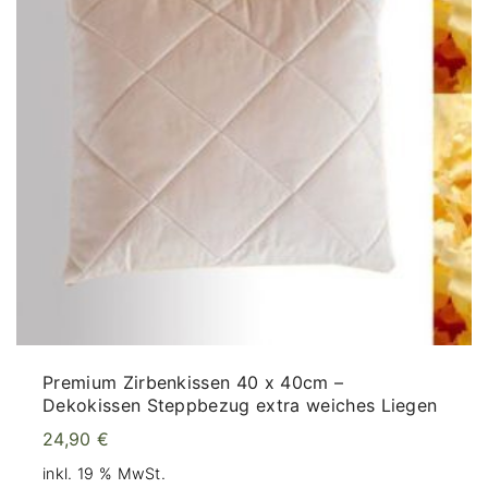
Premium Zirbenkissen 40 x 40cm –
Dekokissen Steppbezug extra weiches Liegen
24,90
€
inkl. 19 % MwSt.