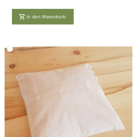
In den Warenkorb