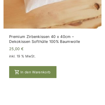
Premium Zirbenkissen 40 x 40cm –
Dekokissen Softhülle 100% Baumwolle
25,00
€
inkl. 19 % MwSt.
In den Warenkorb