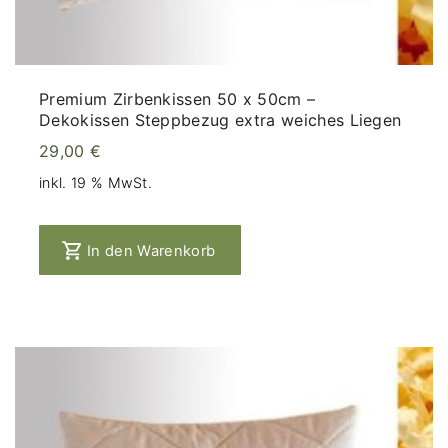
Premium Zirbenkissen 50 x 50cm –
Dekokissen Steppbezug extra weiches Liegen
29,00
€
inkl. 19 % MwSt.
In den Warenkorb