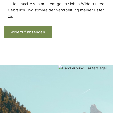
Ich mache von meinem gesetzlichen Widerrufsrecht
Gebrauch und stimme der Verarbeitung meiner Daten
zu.