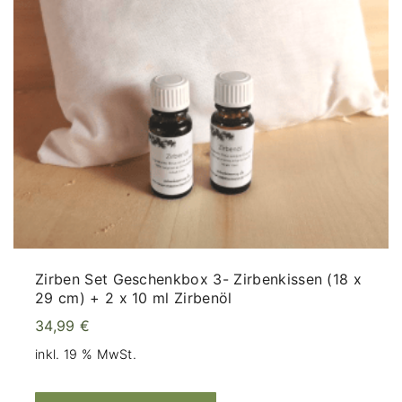
Zirben Set Geschenkbox 3- Zirbenkissen (18 x
29 cm) + 2 x 10 ml Zirbenöl
34,99
€
inkl. 19 % MwSt.