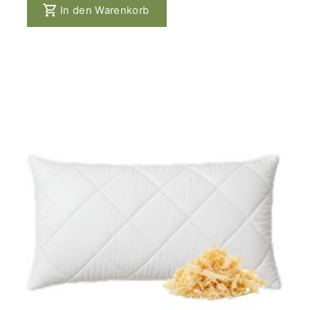
In den Warenkorb