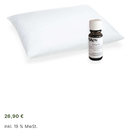
26,90
€
inkl. 19 % MwSt.