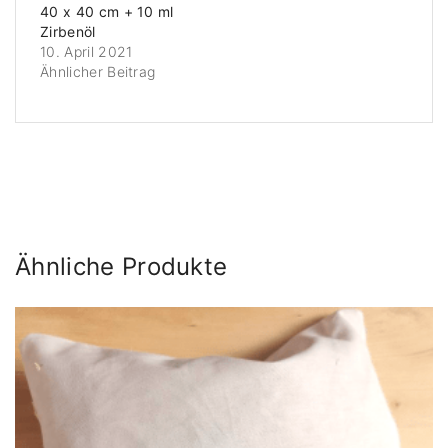
40 x 40 cm + 10 ml
Zirbenöl
10. April 2021
Ähnlicher Beitrag
Ähnliche Produkte