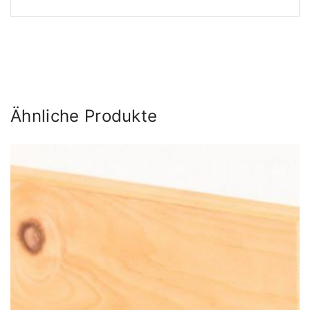
Ähnliche Produkte