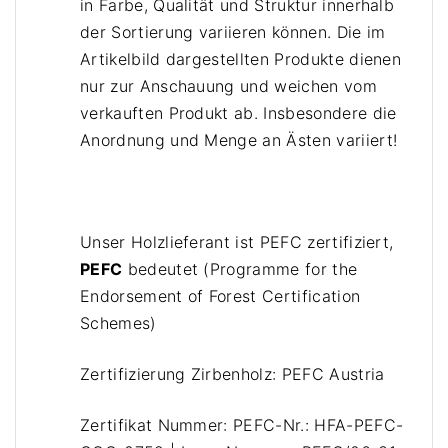
in Farbe, Qualität und Struktur innerhalb
e
der Sortierung variieren können.
Die im
Artikelbild dargestellten Produkte dienen
nur zur Anschauung und weichen vom
verkauften Produkt ab. Insbesondere die
Anordnung und Menge an
Ästen variiert!
Unser Holzlieferant ist PEFC zertifiziert,
PEFC
bedeutet (Programme for the
Endorsement of Forest Certification
Schemes)
Zertifizierung Zirbenholz: PEFC Austria
Zertifikat Nummer: PEFC-Nr.: HFA-PEFC-