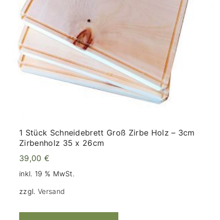
1 Stück Schneidebrett Groß Zirbe Holz – 3cm
Zirbenholz 35 x 26cm
39,00
€
inkl. 19 % MwSt.
zzgl.
Versand