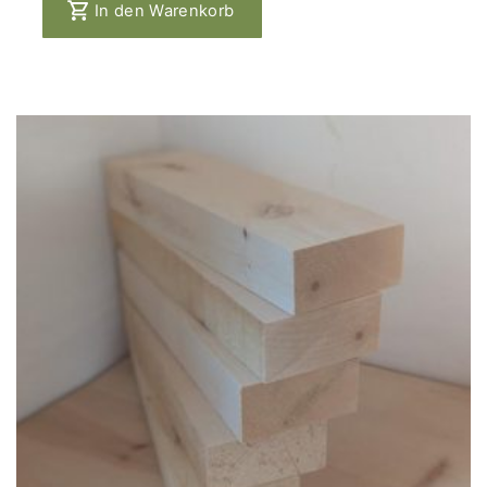
In den Warenkorb