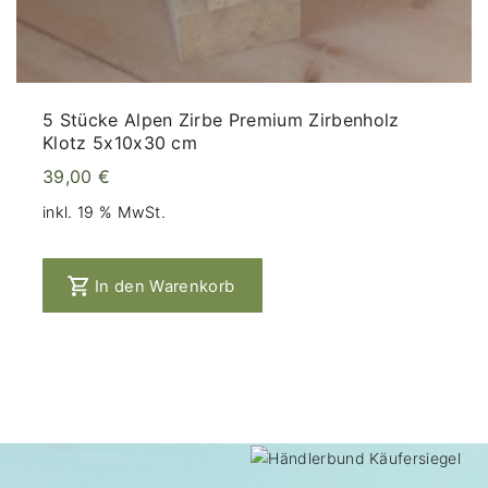
5 Stücke Alpen Zirbe Premium Zirbenholz
Klotz 5x10x30 cm
39,00
€
inkl. 19 % MwSt.
In den Warenkorb