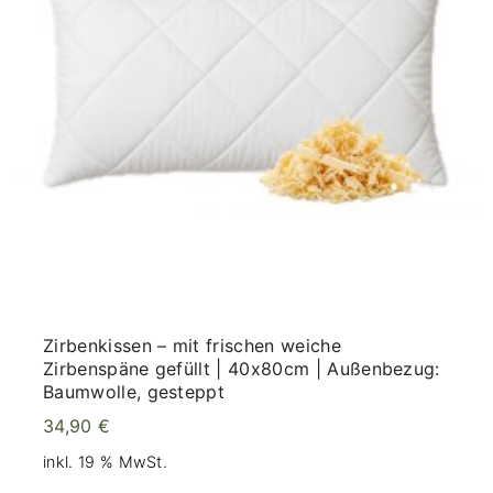
Zirbenkissen – mit frischen weiche
Zirbenspäne gefüllt | 40x80cm | Außenbezug:
Baumwolle, gesteppt
34,90
€
inkl. 19 % MwSt.