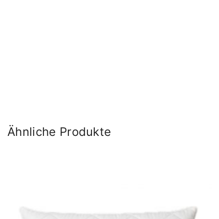
Ähnliche Produkte