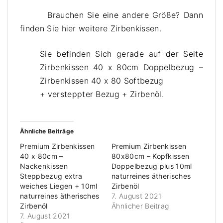
Brauchen Sie eine andere Größe? Dann
finden Sie
hier
weitere Zirbenkissen.
Sie befinden Sich gerade auf der Seite
Zirbenkissen 40 x 80cm Doppelbezug –
Zirbenkissen 40 x 80 Softbezug
+ versteppter Bezug + Zirbenöl.
Ähnliche Beiträge
Premium Zirbenkissen
Premium Zirbenkissen
40 x 80cm –
80x80cm – Kopfkissen
Nackenkissen
Doppelbezug plus 10ml
Steppbezug extra
naturreines ätherisches
weiches Liegen + 10ml
Zirbenöl
naturreines ätherisches
7. August 2021
Zirbenöl
Ähnlicher Beitrag
7. August 2021