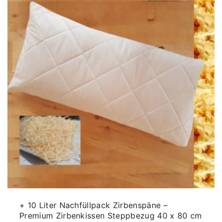
+ 10 Liter Nachfüllpack Zirbenspäne –
Premium Zirbenkissen Steppbezug 40 x 80 cm