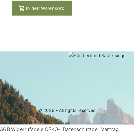
In den Warenkorb
©
2026
- All rights reserved
AGB
Widerrufsbele
OEKO-
Datenschutzbel
Vertrag