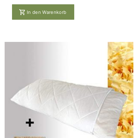
In den Warenkorb