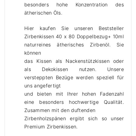
besonders hohe Konzentration des
ätherischen Öls.
Hier kaufen Sie unseren Beststeller
Zirbenkissen 40 x 80 Doppelbezug
+ 10ml
naturreines ätherisches Zirbenöl
. Sie
können
das Kissen als Nackenstützkissen oder
als Dekokissen nutzen. Unsere
versteppten Bezüge werden speziell für
uns angefertigt
und bieten mit Ihrer hohen Fadenzahl
eine besonders hochwertige Qualität.
Zusammen mit den duftenden
Zirbenholzspänen ergibt sich so unser
Premium Zirbenkissen.