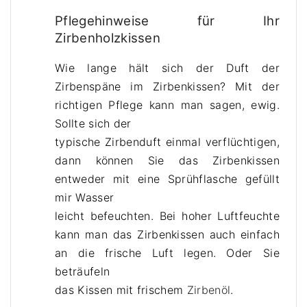
Pflegehinweise für Ihr
Zirbenholzkissen
Wie lange hält sich der Duft der
Zirbenspäne im Zirbenkissen? Mit der
richtigen Pflege kann man sagen, ewig.
Sollte sich der
typische Zirbenduft einmal verflüchtigen,
dann können Sie das Zirbenkissen
entweder mit eine Sprühflasche gefüllt
mir Wasser
leicht befeuchten. Bei hoher Luftfeuchte
kann man das Zirbenkissen auch einfach
an die frische Luft legen. Oder Sie
beträufeln
das Kissen mit frischem
Zirbenöl
.