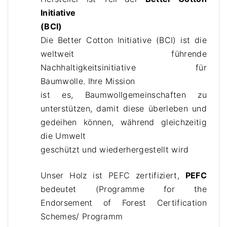
Initiative
(BCI)
Die Better Cotton Initiative (BCI) ist die
weltweit führende
Nachhaltigkeitsinitiative für
Baumwolle. Ihre Mission
ist es, Baumwollgemeinschaften zu
unterstützen, damit diese überleben und
gedeihen können, während gleichzeitig
die Umwelt
geschützt und wiederhergestellt wird
Unser Holz ist PEFC zertifiziert,
PEFC
bedeutet (Programme for the
Endorsement of Forest Certification
Schemes/ Programm