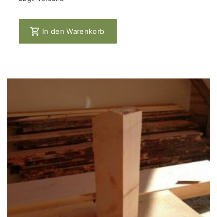
In den Warenkorb